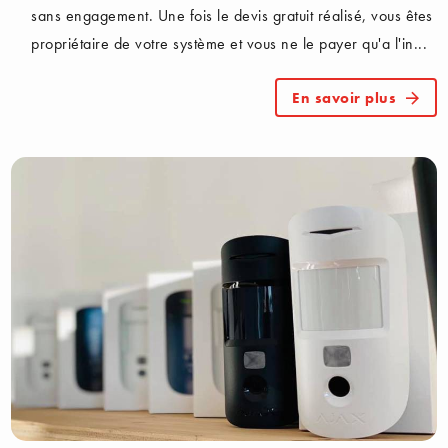
sans engagement. Une fois le devis gratuit réalisé, vous êtes
propriétaire de votre système et vous ne le payer qu'a l'in...
En savoir plus