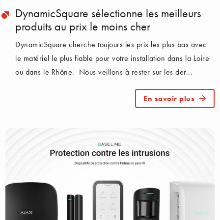
DynamicSquare sélectionne les meilleurs
produits au prix le moins cher
DynamicSquare cherche toujours les prix les plus bas avec
le matériel le plus fiable pour votre installation dans la Loire
ou dans le Rhône. Nous veillons à rester sur les der...
En savoir plus