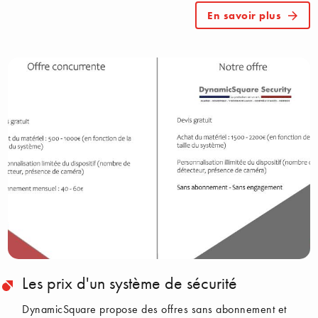
En savoir plus
Les prix d'un système de sécurité
DynamicSquare propose des offres sans abonnement et