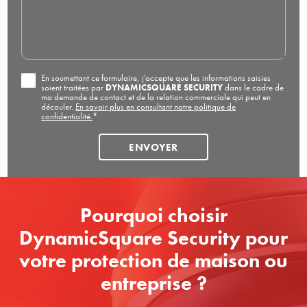
En soumettant ce formulaire, j'accepte que les informations saisies
soient traitées par
DYNAMICSQUARE SECURITY
dans le cadre de
ma demande de contact et de la relation commerciale qui peut en
découler.
En savoir plus en consultant notre politique de
confidentialité.
*
Pourquoi choisir
DynamicSquare Security pour
votre protection de maison ou
entreprise ?