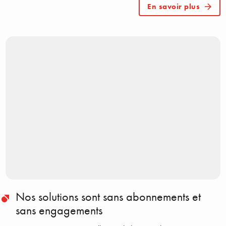
En savoir plus
Nos solutions sont sans abonnements et
sans engagements