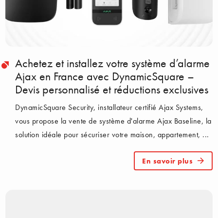
Achetez et installez votre système d’alarme
Ajax en France avec DynamicSquare –
Devis personnalisé et réductions exclusives
DynamicSquare Security, installateur certifié Ajax Systems,
vous propose la vente de système d'alarme Ajax Baseline, la
solution idéale pour sécuriser votre maison, appartement, ...
En savoir plus