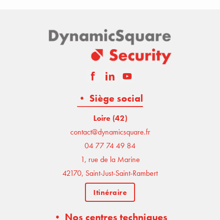
• Siège social
Loire (42)
contact@dynamicsquare.fr
04 77 74 49 84
1, rue de la Marine
42170, Saint-Just-Saint-Rambert
Itinéraire
• Nos centres techniques