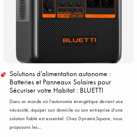
Solutions d’alimentation autonome :
Batteries et Panneaux Solaires pour
Sécuriser votre Habitat : BLUETTI
Dans un monde où l’autonomie énergétique devient une
nécessité, équiper son domicile ou son entreprise d’une
solution fiable est essentiel. Chez DynamicSquare, nous
proposons les...