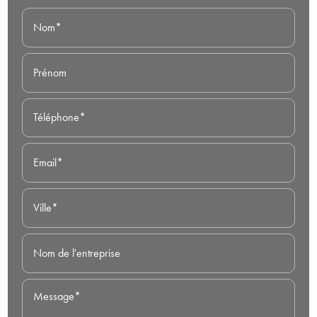
Nom*
Prénom
Téléphone*
Email*
Ville*
Nom de l'entreprise
Message*