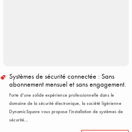
Systèmes de sécurité connectée : Sans
abonnement mensuel et sans engagement.
Forte d’une solide expérience professionnelle dans le
domaine de la sécurité électronique, la société ligérienne
DynamicSquare vous propose l'installation de systèmes de
sécurité...