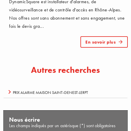
DynamicSquare est installateur d'alarmes, de
vidéosurveillance et de contrôle d'accès en Rhône-Alpes.
Nos offres sont sans abonnement et sans engagement, une
fois le devis gra...
En savoir plus
Autres recherches
PRIX ALARME MAISON SAINT-GENEST-LERPT
Nous écrire
Les champs indiqués par un astérisque (*) sont obligatoires