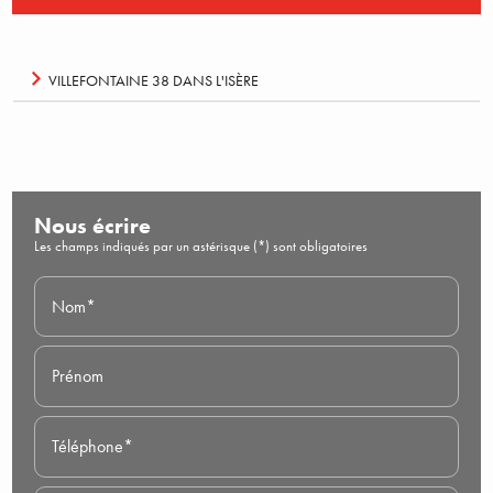
VILLEFONTAINE 38 DANS L'ISÈRE
Nous écrire
Les champs indiqués par un astérisque (*) sont obligatoires
Nom*
Prénom
Téléphone*