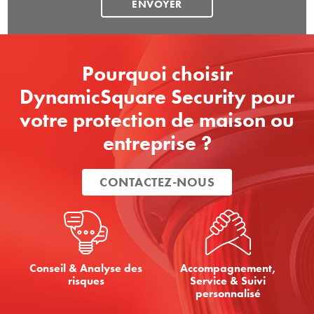
Pourquoi choisir
DynamicSquare Security pour
votre protection de maison ou
entreprise ?
CONTACTEZ-NOUS
Conseil & Analyse des
Accompagnement,
risques
Service & Suivi
personnalisé