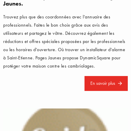
Jaunes.
Trouvez plus que des coordonnées avec l'annuaire des
professionnels. Faites le bon choix grâce aux avis des
utilisateurs et partagez le vôtre. Découvrez également les
réductions et offres spéciales proposées par les professionnels
ou les horaires d'ouverture. Où trouver un installateur d'alarme
à Saint-Etienne. Pages Jaunes propose DynamicSquare pour
protéger votre maison contre les cambriolages.
En savoir plus