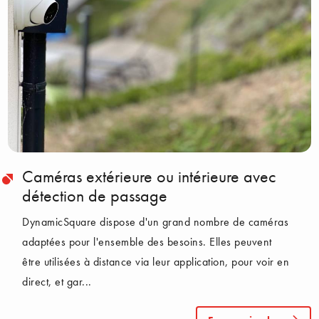
Caméras extérieure ou intérieure avec
détection de passage
DynamicSquare dispose d'un grand nombre de caméras
adaptées pour l'ensemble des besoins. Elles peuvent
être utilisées à distance via leur application, pour voir en
direct, et gar...