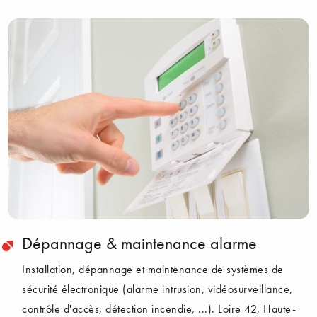
Dépannage & maintenance alarme
Installation, dépannage et maintenance de systèmes de
sécurité électronique (alarme intrusion, vidéosurveillance,
contrôle d'accès, détection incendie, ...). Loire 42, Haute-