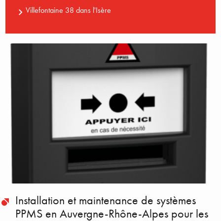
Villefontaine 38 dans l'Isère
Installation et maintenance de systèmes
PPMS en Auvergne-Rhône-Alpes pour les