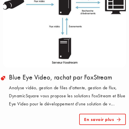
Blue Eye Video, rachat par FoxStream
Analyse vidéo, gestion de files d'attente, gestion de flux,
DynamicSquare vous propose les solutions FoxStream et Blue
Eye Video pour le développement d'une solution de v...
En savoir plus