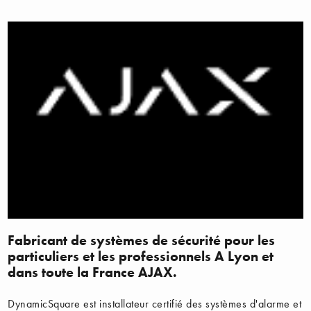
Fabricant de systèmes de sécurité pour les
particuliers et les professionnels A Lyon et
dans toute la France AJAX.
DynamicSquare est installateur certifié des systèmes d'alarme et