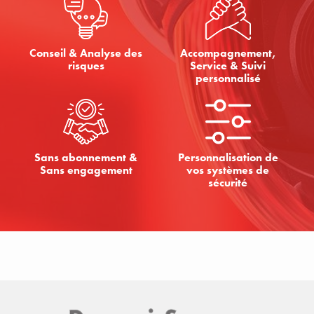
Conseil & Analyse des
Accompagnement,
risques
Service & Suivi
personnalisé
Sans abonnement &
Personnalisation de
Sans engagement
vos systèmes de
sécurité