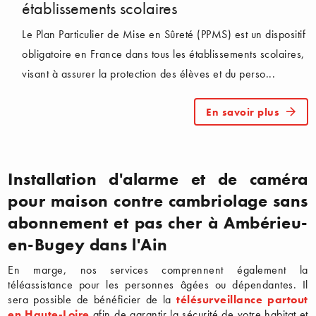
établissements scolaires
Le Plan Particulier de Mise en Sûreté (PPMS) est un dispositif
obligatoire en France dans tous les établissements scolaires,
visant à assurer la protection des élèves et du perso...
En savoir plus
Installation d'alarme et de caméra
pour maison contre cambriolage sans
abonnement et pas cher à Ambérieu-
en-Bugey dans l'Ain
En marge, nos services comprennent également la
téléassistance pour les personnes âgées ou dépendantes. Il
sera possible de bénéficier de la
télésurveillance partout
en Haute-Loire
afin de garantir la sécurité de votre habitat et