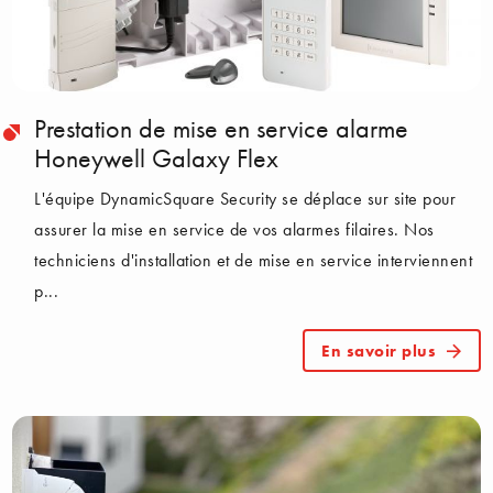
Prestation de mise en service alarme
Honeywell Galaxy Flex
L'équipe DynamicSquare Security se déplace sur site pour
assurer la mise en service de vos alarmes filaires. Nos
techniciens d'installation et de mise en service interviennent
p...
En savoir plus