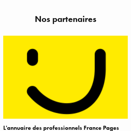
Nos partenaires
L'annuaire des professionnels France Pages