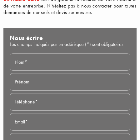
de votre entreprise. N'hésitez pas à nous contacter pour toutes
demandes de conseils et devis sur mesure.
Nous écrire
Les champs indiqués par un astérisque (*) sont obligatoires
Nom*
Prénom
Téléphone*
Email*