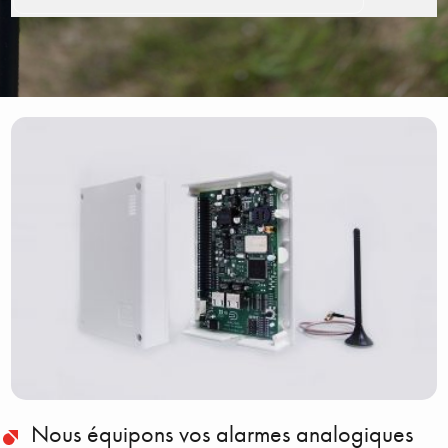
Nous équipons vos alarmes analogiques