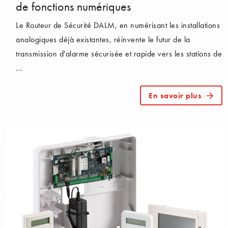
de fonctions numériques
Le Routeur de Sécurité DALM, en numérisant les installations
analogiques déjà existantes, réinvente le futur de la
transmission d'alarme sécurisée et rapide vers les stations de
...
En savoir plus