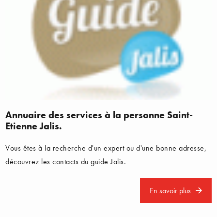
Annuaire des services à la personne Saint-
Etienne Jalis.
Vous êtes à la recherche d'un expert ou d'une bonne adresse,
découvrez les contacts du guide Jalis.
En savoir plus