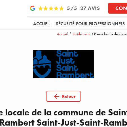
5/5
27 AVIS
CON
ACCUEIL
SÉCURITÉ POUR PROFESSIONNELS
Accueil
Guide Local
Presse locale de la co
Retour
e locale de la commune de Saint
-Rambert Saint-Just-Saint-Ramb