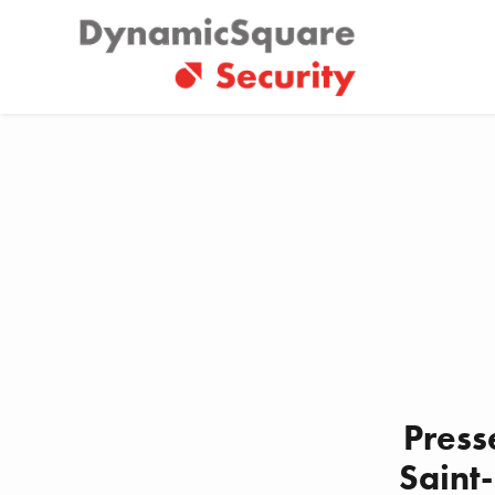
Panneau de gestion des cookies
Press
Saint