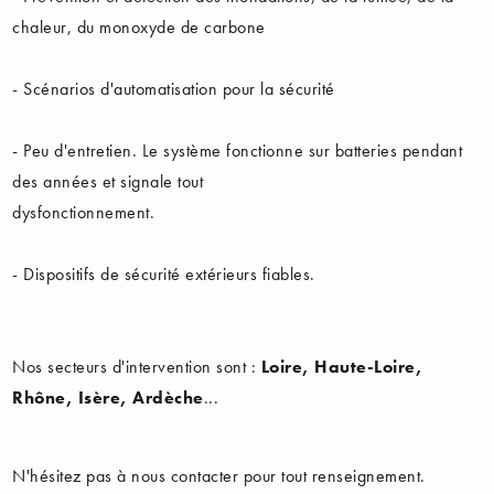
chaleur, du monoxyde de carbone
- Scénarios d'automatisation pour la sécurité
- Peu d'entretien. Le système fonctionne sur batteries pendant
des années et signale tout
dysfonctionnement.
- Dispositifs de sécurité extérieurs fiables.
Nos secteurs d'intervention sont :
Loire, Haute-Loire,
Rhône, Isère, Ardèche
...
N'hésitez pas à nous contacter pour tout renseignement.