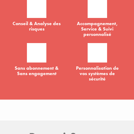
Conseil & Analyse des
Accompagnement,
risques
Service & Suivi
personnalisé
Sans abonnement &
Personnalisation de
Sans engagement
vos systèmes de
sécurité