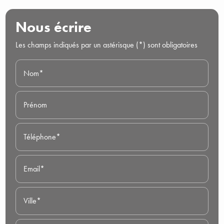
Nous écrire
Les champs indiqués par un astérisque (*) sont obligatoires
Nom*
Prénom
Téléphone*
Email*
Ville*