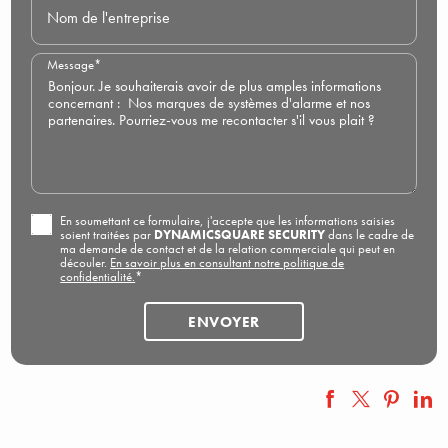
Nom de l'entreprise
Message*
En soumettant ce formulaire, j'accepte que les informations saisies
soient traitées par
DYNAMICSQUARE SECURITY
dans le cadre de
ma demande de contact et de la relation commerciale qui peut en
découler.
En savoir plus en consultant notre politique de
confidentialité.
*