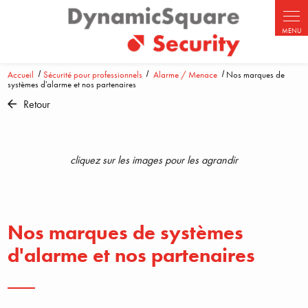
Panneau de gestion des cookies
Accueil
Sécurité pour professionnels
Alarme / Menace
Nos marques de
systèmes d'alarme et nos partenaires
Retour
cliquez sur les images pour les agrandir
Nos marques de systèmes
d'alarme et nos partenaires