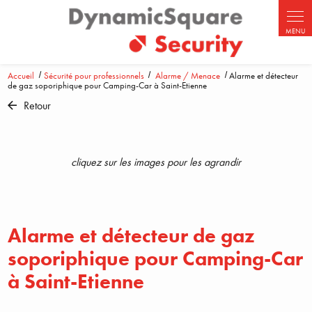
Accueil
Sécurité pour professionnels
Alarme / Menace
Alarme et détecteur
de gaz soporiphique pour Camping-Car à Saint-Etienne
Retour
cliquez sur les images pour les agrandir
Alarme et détecteur de gaz
soporiphique pour Camping-Car
à Saint-Etienne