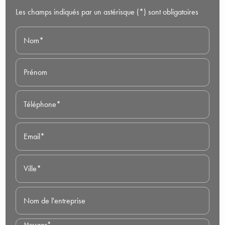
Les champs indiqués par un astérisque (*) sont obligatoires
Nom*
Prénom
Téléphone*
Email*
Ville*
Nom de l'entreprise
Message*