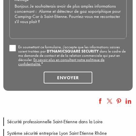
En soumettant ce formulaire, j'accepte que les informations saisies
soient traitées par
DYNAMICSQUARE SECURITY
dans le cadre de
ma demande de contact et de la relation commerciale qui peut en
découler.
En savoir plus en consultant notre politique de
confidentialité.
*
Sécurité professionnelle Saint-Etienne dans la Loire
Système sécurité entreprise Lyon Saint Etienne Rhône