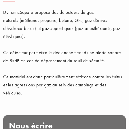
DynamicSquare propose des détecteurs de gaz
naturels (méthane, propane, butane, GPL, gaz dérivés
d'hydrocarbures) et gaz soporifiques (gaz anesthésiants, gaz
éthyliques).
Ce détecteur permettra le déclenchement d'une alerte sonore
de 85dB en cas de dépassement du seuil de sécurité.
Ce matériel est donc particulièrement efficace contre les fuites
et les agressions par gaz au sein des campings et des
véhicules.
Nous écrire