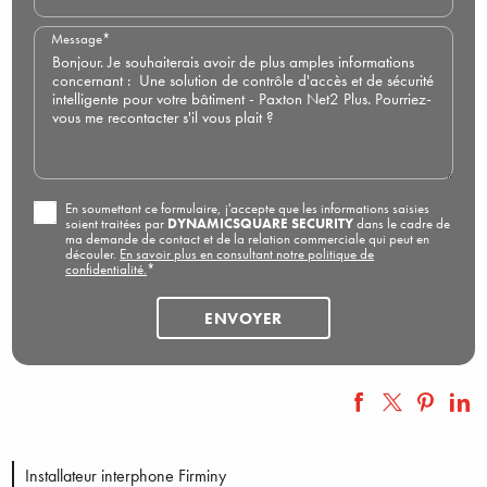
Message*
En soumettant ce formulaire, j'accepte que les informations saisies
soient traitées par
DYNAMICSQUARE SECURITY
dans le cadre de
ma demande de contact et de la relation commerciale qui peut en
découler.
En savoir plus en consultant notre politique de
confidentialité.
*
Installateur interphone Firminy