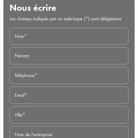
Nous écrire
Les champs indiqués par un astérisque (*) sont obligatoires
Nom*
Prénom
Téléphone*
Email*
Ville*
Nom de l'entreprise