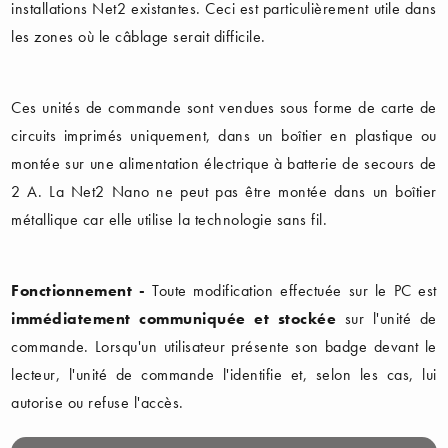
installations Net2 existantes. Ceci est particulièrement utile dans
les zones où le câblage serait difficile.
Ces unités de commande sont vendues sous forme de carte de
circuits imprimés uniquement, dans un boîtier en plastique ou
montée sur une alimentation électrique à batterie de secours de
2 A. La Net2 Nano ne peut pas être montée dans un boîtier
métallique car elle utilise la technologie sans fil.
Fonctionnement -
Toute modification effectuée sur le PC est
immédiatement communiquée et stockée
sur l'unité de
commande. Lorsqu'un utilisateur présente son badge devant le
lecteur, l'unité de commande l'identifie et, selon les cas, lui
autorise ou refuse l'accès.