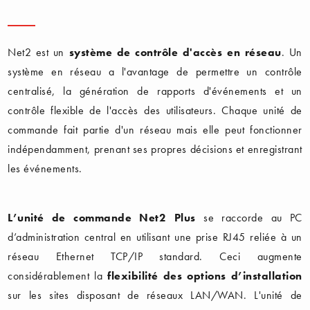
Net2 est un
système de contrôle d'accès en réseau
. Un
système en réseau a l'avantage de permettre un contrôle
centralisé, la génération de rapports d'événements et un
contrôle flexible de l'accès des utilisateurs. Chaque unité de
commande fait partie d'un réseau mais elle peut fonctionner
indépendamment, prenant ses propres décisions et enregistrant
les événements.
L’unité de commande Net2 Plus
se raccorde au PC
d’administration central en utilisant une prise RJ45 reliée à un
réseau Ethernet TCP/IP standard. Ceci augmente
considérablement la
flexibilité des options d’installation
sur les sites disposant de réseaux LAN/WAN. L'unité de