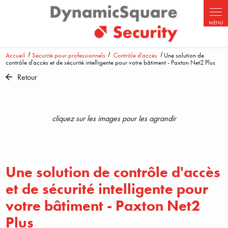
Panneau de gestion des cookies
Accueil
Sécurité pour professionnels
Contrôle d'accès
Une solution de
contrôle d'accès et de sécurité intelligente pour votre bâtiment - Paxton Net2 Plus
Retour
cliquez sur les images pour les agrandir
Une solution de contrôle d'accès
et de sécurité intelligente pour
votre bâtiment - Paxton Net2
Plus