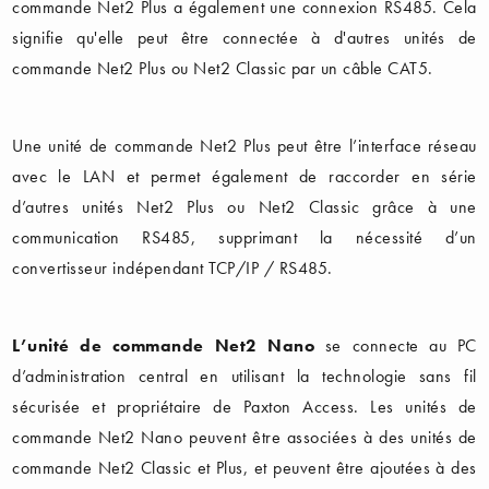
commande Net2 Plus a également une connexion RS485. Cela
signifie qu'elle peut être connectée à d'autres unités de
commande Net2 Plus ou Net2 Classic par un câble CAT5.
Une unité de commande Net2 Plus peut être l’interface réseau
avec le LAN et permet également de raccorder en série
d’autres unités Net2 Plus ou Net2 Classic grâce à une
communication RS485, supprimant la nécessité d’un
convertisseur indépendant TCP/IP / RS485.
L’unité de commande Net2 Nano
se connecte au PC
d’administration central en utilisant la technologie sans fil
sécurisée et propriétaire de Paxton Access. Les unités de
commande Net2 Nano peuvent être associées à des unités de
commande Net2 Classic et Plus, et peuvent être ajoutées à des